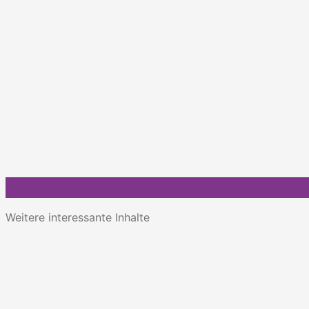
Weitere interessante Inhalte