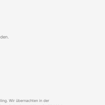
nden.
ing. Wir übernachten in der