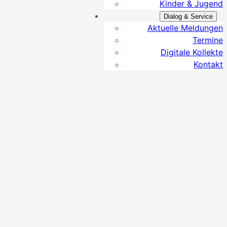
Kinder & Jugend
Dialog & Service
Aktuelle Meldungen
Termine
Digitale Kollekte
Kontakt