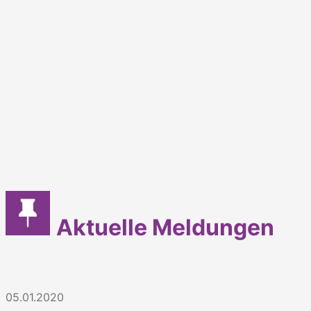
Aktuelle Meldungen
05.01.2020