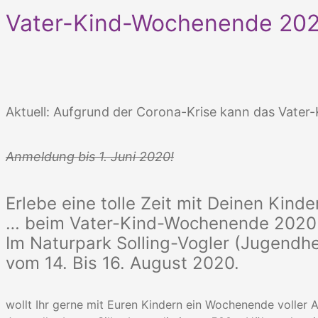
Vater-Kind-Wochenende 20
Aktuell: Aufgrund der Corona-Krise kann das Vater
Anmeldung bis 1. Juni 2020!
Erlebe eine tolle Zeit mit Deinen Kinde
… beim Vater-Kind-Wochenende 2020
Im Naturpark Solling-Vogler (Jugendhe
vom 14. Bis 16. August 2020.
wollt Ihr gerne mit Euren Kindern ein Wochenende voller 