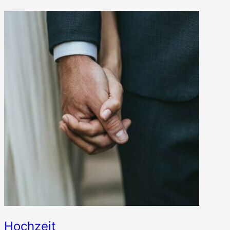
Hochzeit