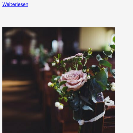
Weiterlesen