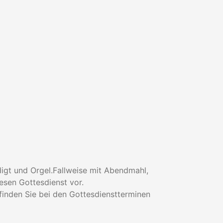
digt und Orgel.Fallweise mit Abendmahl,
esen Gottesdienst vor.
finden Sie bei den Gottesdienstterminen