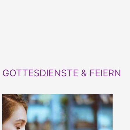
GOTTESDIENSTE & FEIERN