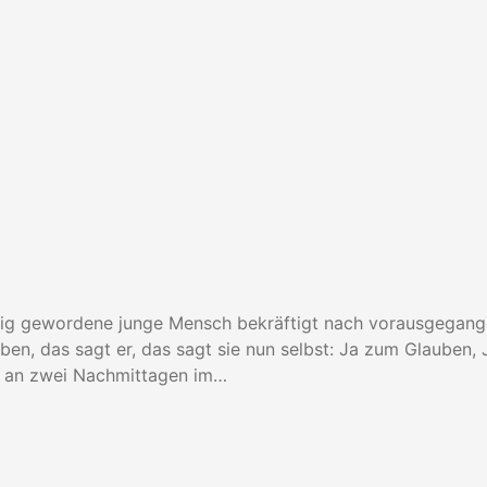
ündig gewordene junge Mensch bekräftigt nach vorausgegang
haben, das sagt er, das sagt sie nun selbst: Ja zum Glauben
r an zwei Nachmittagen im…