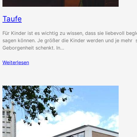
Taufe
Für Kinder ist es wichtig zu wissen, dass sie liebevoll be
sagen können. Je größer die Kinder werden und je mehr 
Geborgenheit schenkt. In…
Weiterlesen