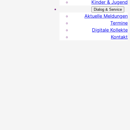
Kinder & Jugend
Dialog & Service
Aktuelle Meldungen
Termine
Digitale Kollekte
Kontakt