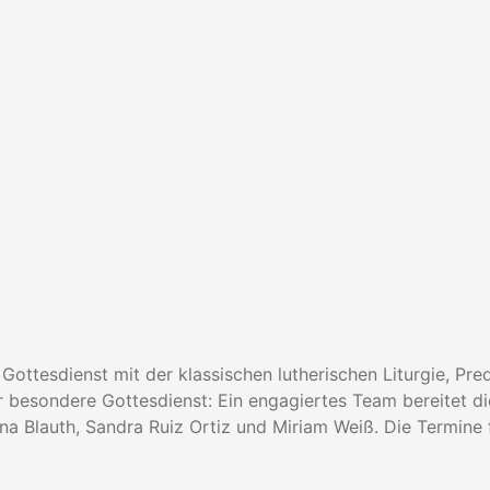
ottesdienst mit der klassischen lutherischen Liturgie, Pre
 besondere Gottesdienst: Ein engagiertes Team bereitet di
na Blauth, Sandra Ruiz Ortiz und Miriam Weiß. Die Termine 