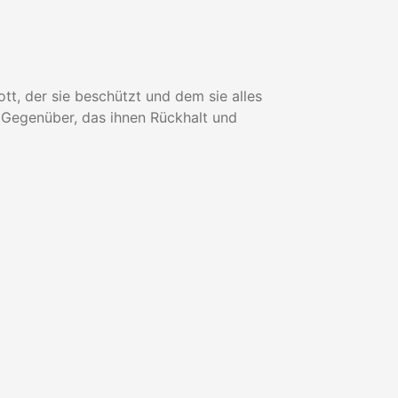
tt, der sie beschützt und dem sie alles
 Gegenüber, das ihnen Rückhalt und