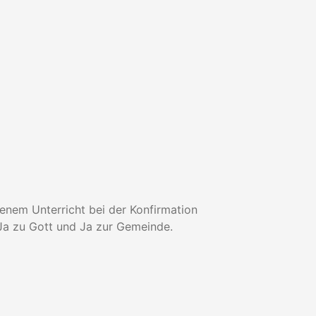
enem Unterricht bei der Konfirmation
, Ja zu Gott und Ja zur Gemeinde.