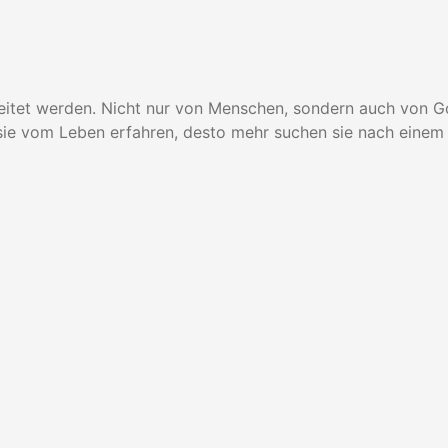
gleitet werden. Nicht nur von Menschen, sondern auch von Go
sie vom Leben erfahren, desto mehr suchen sie nach einem