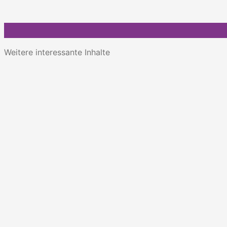
Weitere interessante Inhalte