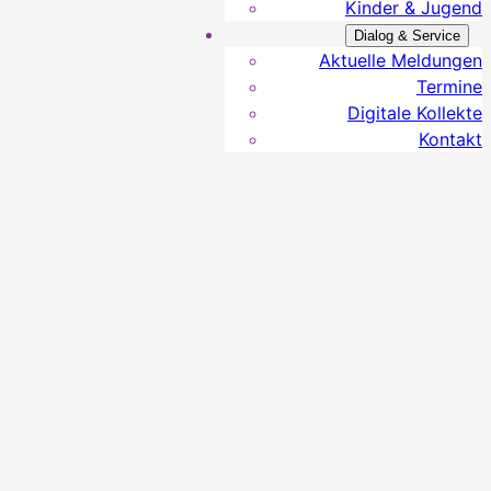
Kinder & Jugend
Dialog & Service
Aktuelle Meldungen
Termine
Digitale Kollekte
Kontakt