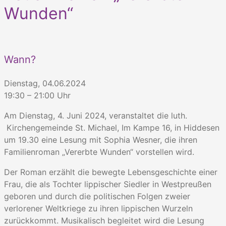
Wunden“
Wann?
Dienstag, 04.06.2024
19:30 – 21:00 Uhr
Am Dienstag, 4. Juni 2024, veranstaltet die luth.
Kirchengemeinde St. Michael, Im Kampe 16, in Hiddesen
um 19.30 eine Lesung mit Sophia Wesner, die ihren
Familienroman „Vererbte Wunden“ vorstellen wird.
Der Roman erzählt die bewegte Lebensgeschichte einer
Frau, die als Tochter lippischer Siedler in Westpreußen
geboren und durch die politischen Folgen zweier
verlorener Weltkriege zu ihren lippischen Wurzeln
zurückkommt. Musikalisch begleitet wird die Lesung