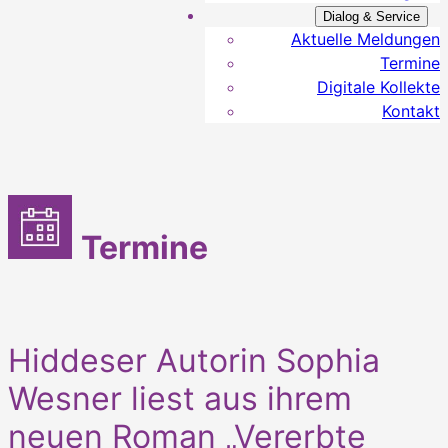
Dialog & Service
Aktuelle Meldungen
Termine
Digitale Kollekte
Kontakt
Termine
Hiddeser Autorin Sophia
Wesner liest aus ihrem
neuen Roman „Vererbte