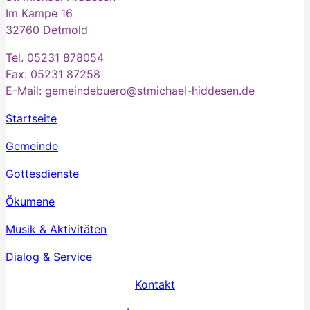
Im Kampe 16
32760 Detmold
Tel. 05231 878054
Fax: 05231 87258
E-Mail: gemeindebuero@stmichael-hiddesen.de
Startseite
Gemeinde
Gottesdienste
Ökumene
Musik & Aktivitäten
Dialog & Service
Kontakt