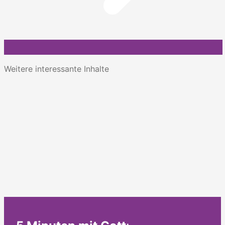
Weitere interessante Inhalte