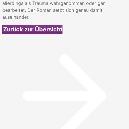
allerdings als Trauma wahrgenommen oder gar
bearbeitet. Der Roman setzt sich genau damit
auseinander.
Zurück zur Übersicht