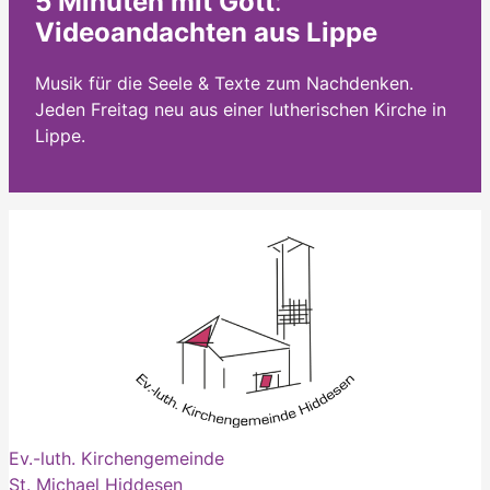
5 Minuten mit Gott
:
Videoandachten aus Lippe
Musik für die Seele & Texte zum Nachdenken.
Jeden Freitag neu aus einer lutherischen Kirche in
Lippe.
Ev.-luth. Kirchengemeinde
St. Michael Hiddesen