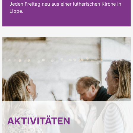
Jeden Freitag neu aus einer lutherischen Kirche in
Lippe.
AKTIVITÄTEN