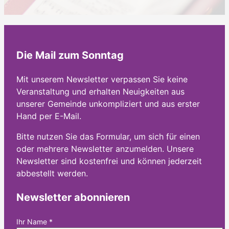
Die Mail zum Sonntag
Mit unserem Newsletter verpassen Sie keine
Veranstaltung und erhalten Neuigkeiten aus
unserer Gemeinde unkompliziert und aus erster
Hand per E-Mail.
Bitte nutzen Sie das Formular, um sich für einen
oder mehrere Newsletter anzumelden. Unsere
Newsletter sind kostenfrei und können jederzeit
abbestellt werden.
Newsletter abonnieren
Ihr Name
*