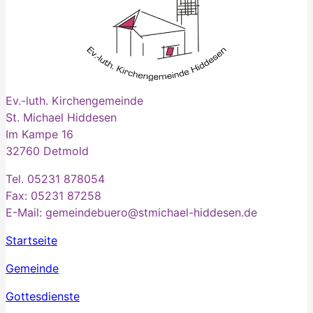
Ev.-luth. Kirchengemeinde
St. Michael Hiddesen
Im Kampe 16
32760 Detmold
Tel. 05231 878054
Fax: 05231 87258
E-Mail: gemeindebuero@stmichael-hiddesen.de
Startseite
Gemeinde
Gottesdienste