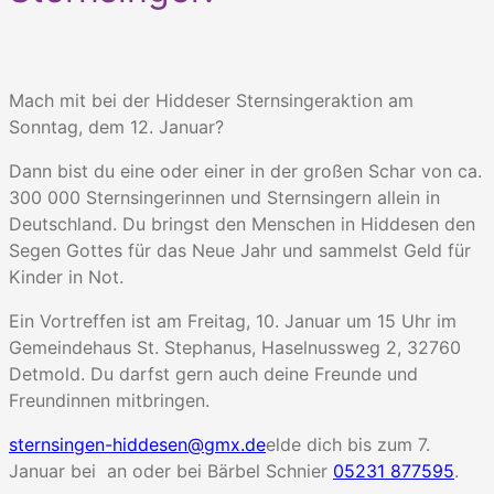
Mach mit bei der Hiddeser Sternsingeraktion am
Sonntag, dem 12. Januar?
Dann bist du eine oder einer in der großen Schar von ca.
300 000 Sternsingerinnen und Sternsingern allein in
Deutschland. Du bringst den Menschen in Hiddesen den
Segen Gottes für das Neue Jahr und sammelst Geld für
Kinder in Not.
Ein Vortreffen ist am Freitag, 10. Januar um 15 Uhr im
Gemeindehaus St. Stephanus, Haselnussweg 2, 32760
Detmold. Du darfst gern auch deine Freunde und
Freundinnen mitbringen.
sternsingen-hiddesen@gmx.de
elde dich bis zum 7.
Januar bei an oder bei Bärbel Schnier
05231 877595
.