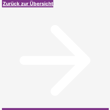
Zurück zur Übersicht