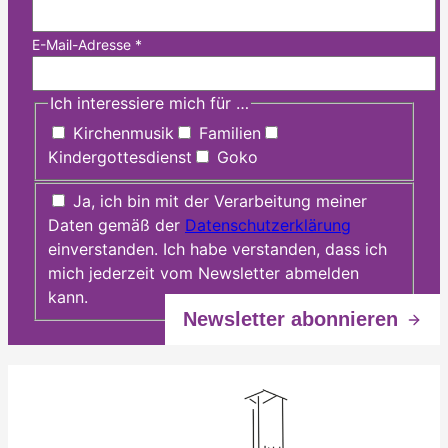
E-Mail-Adresse
*
Ich interessiere mich für …
Kirchenmusik
Familien
Kindergottesdienst
Goko
Ja, ich bin mit der Verarbeitung meiner
Daten gemäß der
Datenschutzerklärung
einverstanden. Ich habe verstanden, dass ich
mich jederzeit vom Newsletter abmelden
kann.