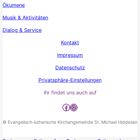
Ökumene
Musik & Aktivitäten
Dialog & Service
Kontakt
Impressum
Datenschutz
Privatsphäre-Einstellungen
Ihr findet uns auch auf
Facebook
Instagram
© Evangelisch-lutherische Kirchengemeinde St. Michael Hiddesen