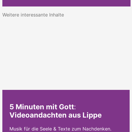
Weitere interessante Inhalte
5 Minuten mit Gott
:
Videoandachten aus Lippe
Musik für die Seele & Texte zum Nachdenken.