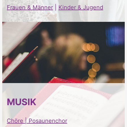
Frauen & Männer
|
Kinder & Jugend
MUSIK
Chöre | Posaunenchor