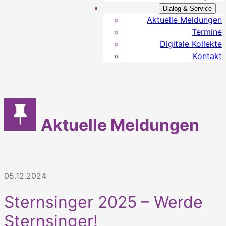
Dialog & Service
Aktuelle Meldungen
Termine
Digitale Kollekte
Kontakt
Aktuelle Meldungen
05.12.2024
Sternsinger 2025 – Werde
Sternsinger!