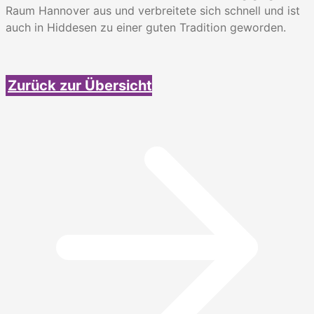
Raum Hannover aus und verbreitete sich schnell und ist
auch in Hiddesen zu einer guten Tradition geworden.
Zurück zur Übersicht