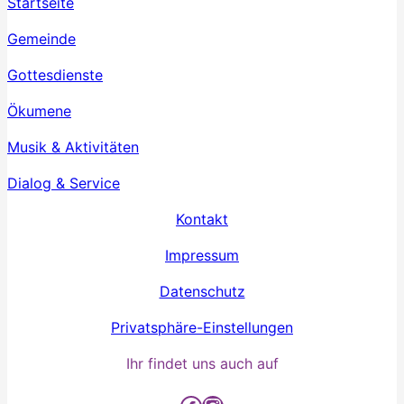
Startseite
Gemeinde
Gottesdienste
Ökumene
Musik & Aktivitäten
Dialog & Service
Kontakt
Impressum
Datenschutz
Privatsphäre-Einstellungen
Ihr findet uns auch auf