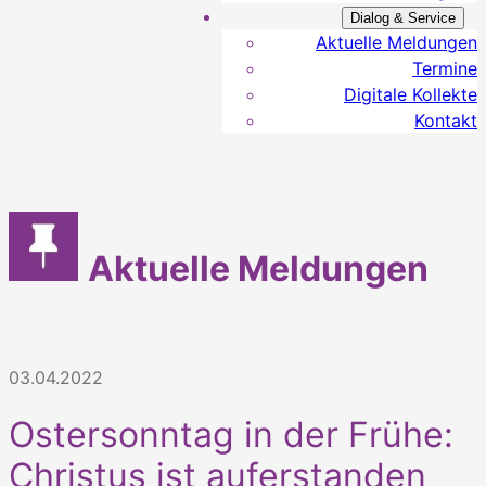
Dialog & Service
Aktuelle Meldungen
Termine
Digitale Kollekte
Kontakt
Aktuelle Meldungen
03.04.2022
Ostersonntag in der Frühe:
Christus ist auferstanden