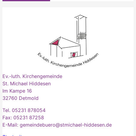
Ev.-luth. Kirchengemeinde
St. Michael Hiddesen
Im Kampe 16
32760 Detmold
Tel. 05231 878054
Fax: 05231 87258
E-Mail: gemeindebuero@stmichael-hiddesen.de