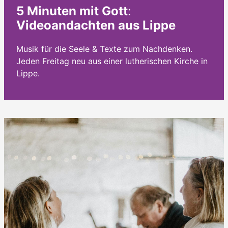
5 Minuten mit Gott
:
Videoandachten aus Lippe
Musik für die Seele & Texte zum Nachdenken.
Jeden Freitag neu aus einer lutherischen Kirche in
Lippe.