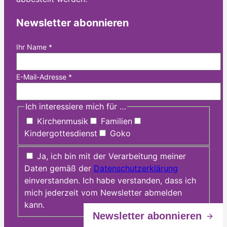
Newsletter abonnieren
Ihr Name
*
E-Mail-Adresse
*
Ich interessiere mich für …
Kirchenmusik
Familien
Kindergottesdienst
Goko
Ja, ich bin mit der Verarbeitung meiner
Daten gemäß der
Datenschutzerklärung
einverstanden. Ich habe verstanden, dass ich
mich jederzeit vom Newsletter abmelden
kann.