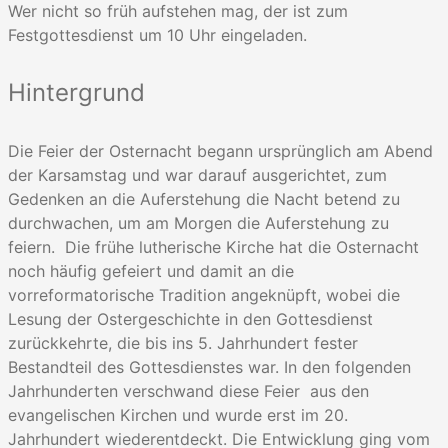
Wer nicht so früh aufstehen mag, der ist zum
Festgottesdienst um 10 Uhr eingeladen.
Hintergrund
Die Feier der Osternacht begann ursprünglich am Abend
der Karsamstag und war darauf ausgerichtet, zum
Gedenken an die Auferstehung die Nacht betend zu
durchwachen, um am Morgen die Auferstehung zu
feiern. Die frühe lutherische Kirche hat die Osternacht
noch häufig gefeiert und damit an die
vorreformatorische Tradition angeknüpft, wobei die
Lesung der Ostergeschichte in den Gottesdienst
zurückkehrte, die bis ins 5. Jahrhundert fester
Bestandteil des Gottesdienstes war. In den folgenden
Jahrhunderten verschwand diese Feier aus den
evangelischen Kirchen und wurde erst im 20.
Jahrhundert wiederentdeckt. Die Entwicklung ging vom