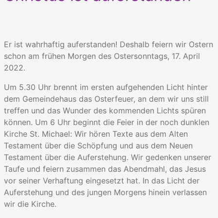
Er ist wahrhaftig auferstanden! Deshalb feiern wir Ostern
schon am frühen Morgen des Ostersonntags, 17. April
2022.
Um 5.30 Uhr brennt im ersten aufgehenden Licht hinter
dem Gemeindehaus das Osterfeuer, an dem wir uns still
treffen und das Wunder des kommenden Lichts spüren
können. Um 6 Uhr beginnt die Feier in der noch dunklen
Kirche St. Michael: Wir hören Texte aus dem Alten
Testament über die Schöpfung und aus dem Neuen
Testament über die Auferstehung. Wir gedenken unserer
Taufe und feiern zusammen das Abendmahl, das Jesus
vor seiner Verhaftung eingesetzt hat. In das Licht der
Auferstehung und des jungen Morgens hinein verlassen
wir die Kirche.