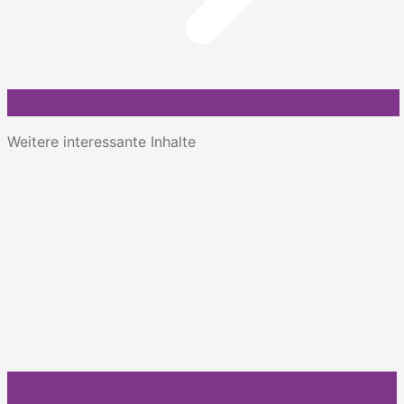
Weitere interessante Inhalte