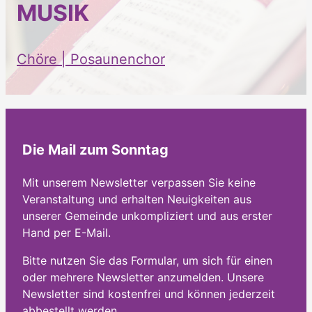
MUSIK
Chöre | Posaunenchor
Die Mail zum Sonntag
Mit unserem Newsletter verpassen Sie keine
Veranstaltung und erhalten Neuigkeiten aus
unserer Gemeinde unkompliziert und aus erster
Hand per E-Mail.
Bitte nutzen Sie das Formular, um sich für einen
oder mehrere Newsletter anzumelden. Unsere
Newsletter sind kostenfrei und können jederzeit
abbestellt werden.