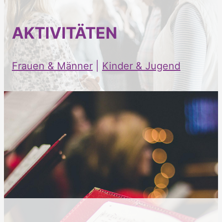
AKTIVITÄTEN
Frauen & Männer
|
Kinder & Jugend