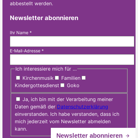
abbestellt werden.
Newsletter abonnieren
Ihr Name
*
E-Mail-Adresse
*
Ich interessiere mich für …
Kirchenmusik
Familien
Kindergottesdienst
Goko
Ja, ich bin mit der Verarbeitung meiner
Daten gemäß der
Datenschutzerklärung
einverstanden. Ich habe verstanden, dass ich
mich jederzeit vom Newsletter abmelden
kann.