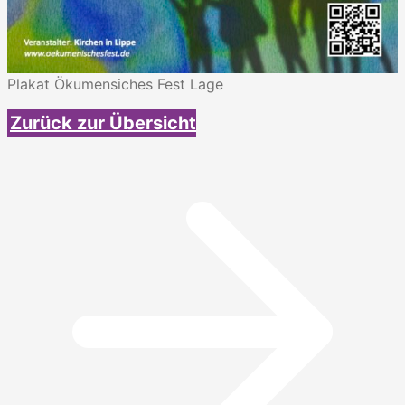
Plakat Ökumensiches Fest Lage
Zurück zur Übersicht