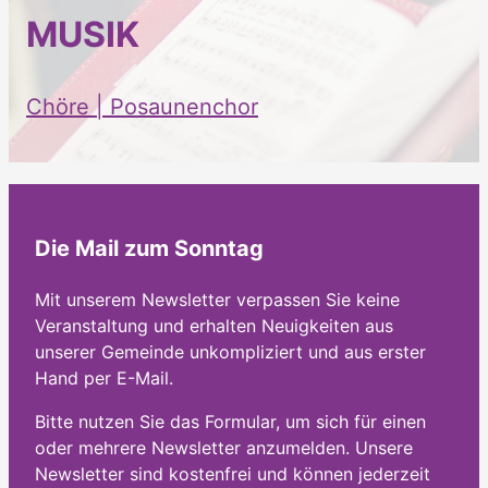
MUSIK
Chöre | Posaunenchor
Die Mail zum Sonntag
Mit unserem Newsletter verpassen Sie keine
Veranstaltung und erhalten Neuigkeiten aus
unserer Gemeinde unkompliziert und aus erster
Hand per E-Mail.
Bitte nutzen Sie das Formular, um sich für einen
oder mehrere Newsletter anzumelden. Unsere
Newsletter sind kostenfrei und können jederzeit