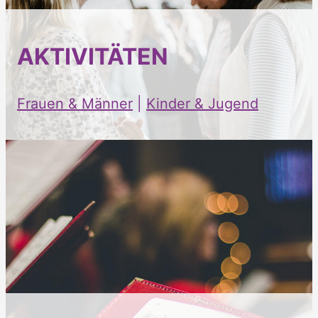
AKTIVITÄTEN
Frauen & Männer
|
Kinder & Jugend