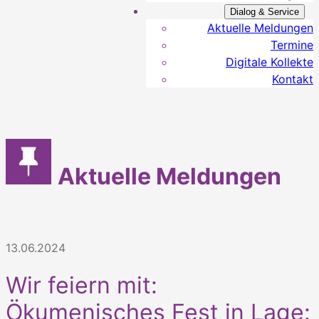
Dialog & Service
Aktuelle Meldungen
Termine
Digitale Kollekte
Kontakt
Aktuelle Meldungen
13.06.2024
Wir feiern mit:
Ökumenisches Fest in Lage: