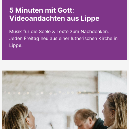
5 Minuten mit Gott
:
Videoandachten aus Lippe
Musik für die Seele & Texte zum Nachdenken.
Jeden Freitag neu aus einer lutherischen Kirche in
Lippe.