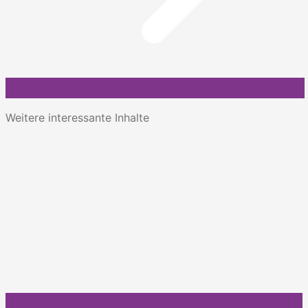
Weitere interessante Inhalte