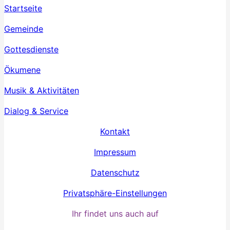
Startseite
Gemeinde
Gottesdienste
Ökumene
Musik & Aktivitäten
Dialog & Service
Kontakt
Impressum
Datenschutz
Privatsphäre-Einstellungen
Ihr findet uns auch auf