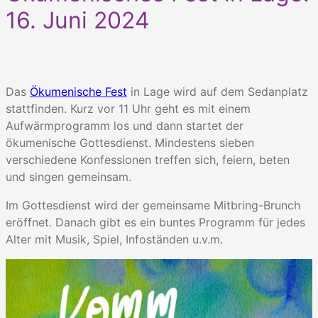
16. Juni 2024
Das
Ökumenische Fest
in Lage wird auf dem Sedanplatz
stattfinden. Kurz vor 11 Uhr geht es mit einem
Aufwärmprogramm los und dann startet der
ökumenische Gottesdienst. Mindestens sieben
verschiedene Konfessionen treffen sich, feiern, beten
und singen gemeinsam.
Im Gottesdienst wird der gemeinsame Mitbring-Brunch
eröffnet. Danach gibt es ein buntes Programm für jedes
Alter mit Musik, Spiel, Infoständen u.v.m.