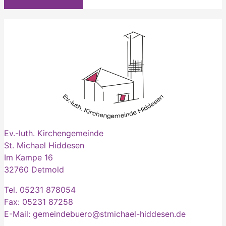
Ev.-luth. Kirchengemeinde
St. Michael Hiddesen
Im Kampe 16
32760 Detmold
Tel. 05231 878054
Fax: 05231 87258
E-Mail: gemeindebuero@stmichael-hiddesen.de