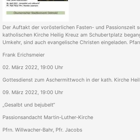
Der Auftakt der vorösterlichen Fasten- und Passionszeit 
katholischen Kirche Heilig Kreuz am Schubertplatz bega
Umkehr, sind auch evangelische Christen eingeladen. Pfar
Frank Erichsmeier
02. März 2022, 19:00 Uhr
Gottesdienst zum Aschermittwoch in der kath. Kirche Heil
09. März 2022, 19:00 Uhr
„Gesalbt und bejubelt“
Passionsandacht Martin-Luther-Kirche
Pfrn. Willwacher-Bahr, Pfr. Jacobs