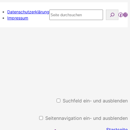
Datenschutzerklärung
Seite
Face
Ins
Impressum
durchsuchen
Suchfeld ein- und ausblenden
Seitennavigation ein- und ausblenden
Startseite