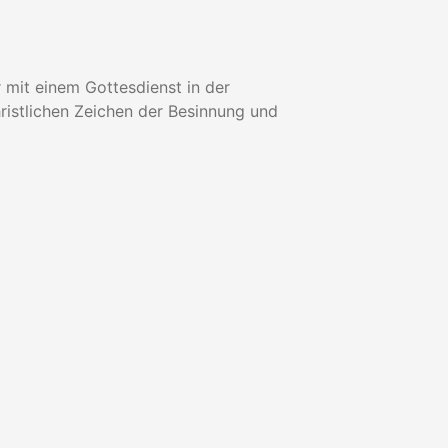
 mit einem Gottesdienst in der
istlichen Zeichen der Besinnung und