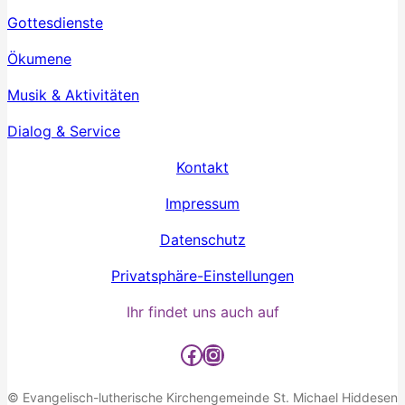
Gottesdienste
Ökumene
Musik & Aktivitäten
Dialog & Service
Kontakt
Impressum
Datenschutz
Privatsphäre-Einstellungen
Ihr findet uns auch auf
Facebook
Instagram
© Evangelisch-lutherische Kirchengemeinde St. Michael Hiddesen