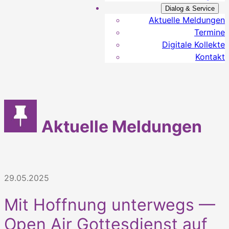
Dialog & Service
Aktuelle Meldungen
Termine
Digitale Kollekte
Kontakt
Aktuelle Meldungen
29.05.2025
Mit Hoffnung unterwegs —
Open Air Gottesdienst auf