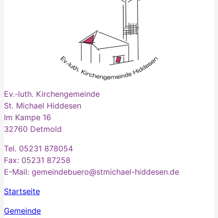
Ev.-luth. Kirchengemeinde
St. Michael Hiddesen
Im Kampe 16
32760 Detmold
Tel. 05231 878054
Fax: 05231 87258
E-Mail: gemeindebuero@stmichael-hiddesen.de
Startseite
Gemeinde