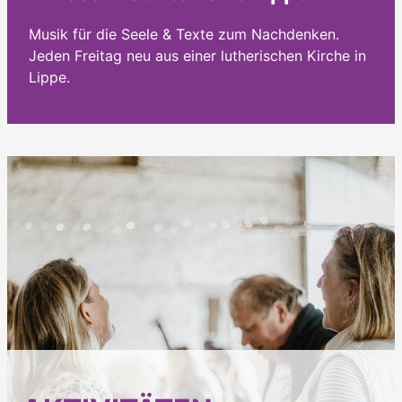
Musik für die Seele & Texte zum Nachdenken.
Jeden Freitag neu aus einer lutherischen Kirche in
Lippe.