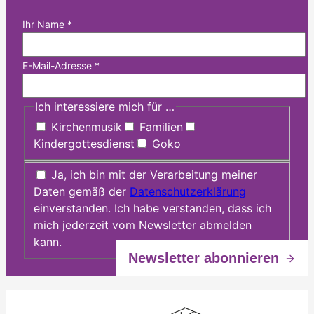
Ihr Name
*
E-Mail-Adresse
*
Ich interessiere mich für …
Kirchenmusik
Familien
Kindergottesdienst
Goko
Ja, ich bin mit der Verarbeitung meiner
Daten gemäß der
Datenschutzerklärung
einverstanden. Ich habe verstanden, dass ich
mich jederzeit vom Newsletter abmelden
kann.