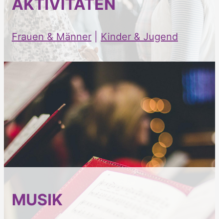
AKTIVITÄTEN
Frauen & Männer
|
Kinder & Jugend
MUSIK