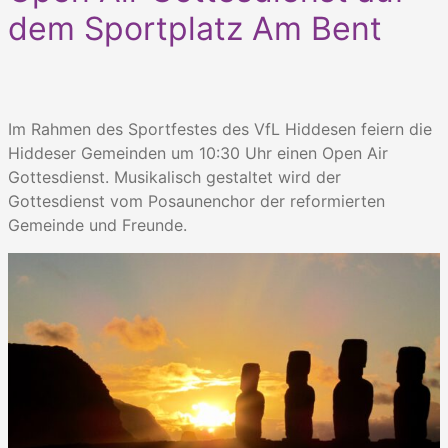
dem Sportplatz Am Bent
Im Rahmen des Sportfestes des VfL Hiddesen feiern die
Hiddeser Gemeinden um 10:30 Uhr einen Open Air
Gottesdienst. Musikalisch gestaltet wird der
Gottesdienst vom Posaunenchor der reformierten
Gemeinde und Freunde.