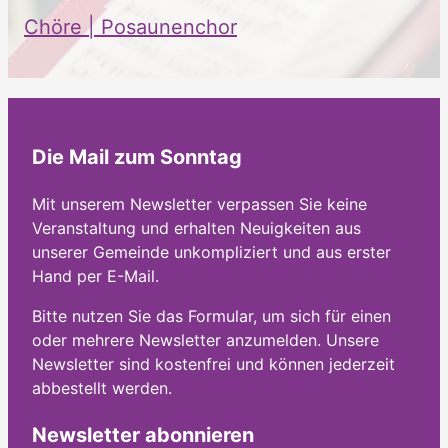
Chöre | Posaunenchor
Die Mail zum Sonntag
Mit unserem Newsletter verpassen Sie keine
Veranstaltung und erhalten Neuigkeiten aus
unserer Gemeinde unkompliziert und aus erster
Hand per E-Mail.
Bitte nutzen Sie das Formular, um sich für einen
oder mehrere Newsletter anzumelden. Unsere
Newsletter sind kostenfrei und können jederzeit
abbestellt werden.
Newsletter abonnieren