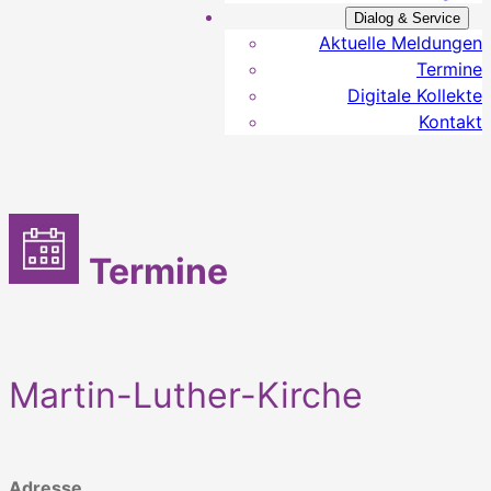
Dialog & Service
Aktuelle Meldungen
Termine
Digitale Kollekte
Kontakt
Termine
Martin-Luther-Kirche
Adresse