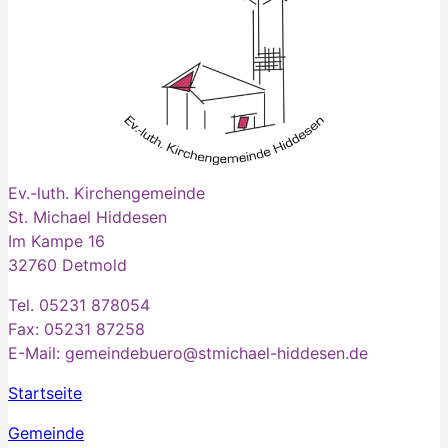
Ev.-luth. Kirchengemeinde
St. Michael Hiddesen
Im Kampe 16
32760 Detmold
Tel. 05231 878054
Fax: 05231 87258
E-Mail: gemeindebuero@stmichael-hiddesen.de
Startseite
Gemeinde