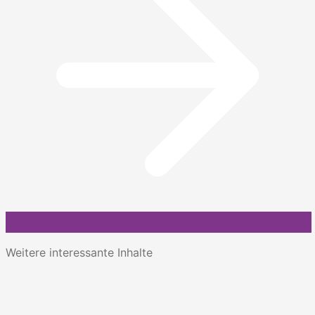
Weitere interessante Inhalte