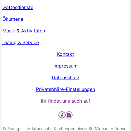
Gottesdienste
Ökumene
Musik & Aktivitäten
Dialog & Service
Kontakt
Impressum
Datenschutz
Privatsphäre-Einstellungen
Ihr findet uns auch auf
Facebook
Instagram
© Evangelisch-lutherische Kirchengemeinde St. Michael Hiddesen