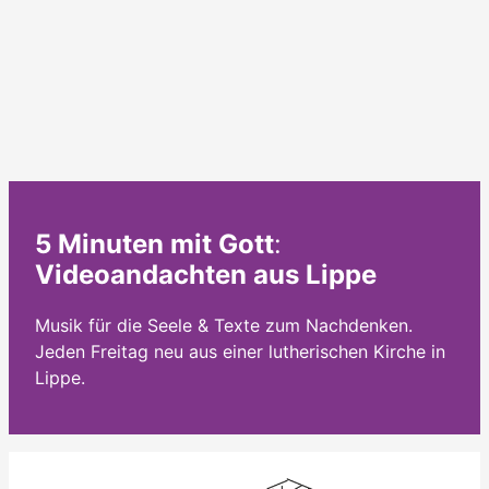
5 Minuten mit Gott
:
Videoandachten aus Lippe
Musik für die Seele & Texte zum Nachdenken.
Jeden Freitag neu aus einer lutherischen Kirche in
Lippe.