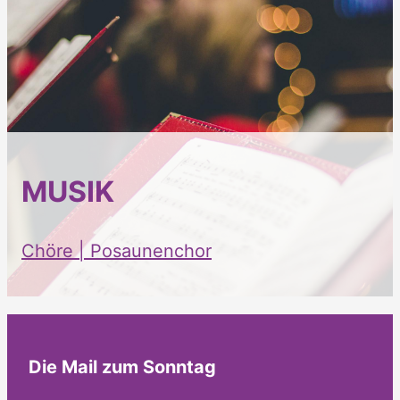
MUSIK
Chöre | Posaunenchor
Die Mail zum Sonntag