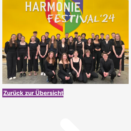
Zurück zur Übersicht