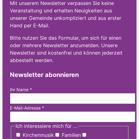
Mit unserem Newsletter verpassen Sie keine
Veranstaltung und erhalten Neuigkeiten aus
unserer Gemeinde unkompliziert und aus erster
Hand per E-Mail.
Bitte nutzen Sie das Formular, um sich für einen
oder mehrere Newsletter anzumelden. Unsere
Newsletter sind kostenfrei und können jederzeit
abbestellt werden.
Newsletter abonnieren
Ihr Name
*
E-Mail-Adresse
*
Ich interessiere mich für …
Kirchenmusik
Familien