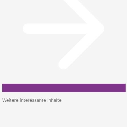
Weitere interessante Inhalte