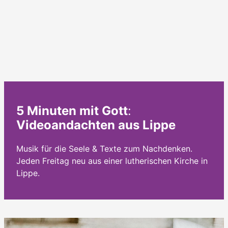
5 Minuten mit Gott
:
Videoandachten aus Lippe
Musik für die Seele & Texte zum Nachdenken.
Jeden Freitag neu aus einer lutherischen Kirche in
Lippe.