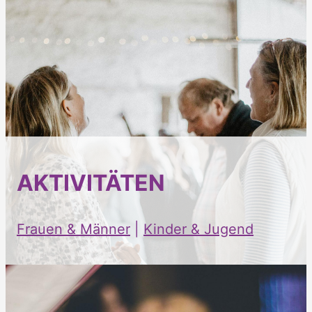
AKTIVITÄTEN
Frauen & Männer
|
Kinder & Jugend