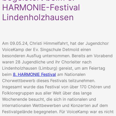
HARMONIE-Festival
Lindenholzhausen
Am 09.05.24, Christi Himmelfahrt, hat der Jugendchor
VoiceKamp der Ev. Singschule Detmold einen
besonderen Ausflug unternommen. Bereits am Vorabend
waren 28 Jugendliche und ihr Chorleiter nach
Lindenholzhausen (Limburg) gereist, um am Feiertag
beim
8. HARMONIE Festival
am Nationalen
Chorwettbewerb dieses Festivals teilzunehmen.
Insgesamt wurde das Festival von über 170 Chören und
Folkloregruppen aus aller Welt über das lange
Wochenende besucht, die sich in nationalen und
internationalen Wettbewerben und Konzerten auf dem
Festivalgelände begegneten. Für VoiceKamp war es nicht