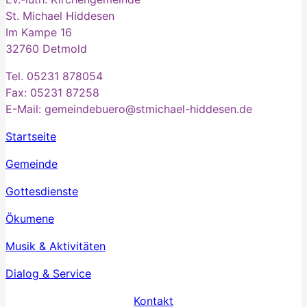
St. Michael Hiddesen
Im Kampe 16
32760 Detmold
Tel. 05231 878054
Fax: 05231 87258
E-Mail: gemeindebuero@stmichael-hiddesen.de
Startseite
Gemeinde
Gottesdienste
Ökumene
Musik & Aktivitäten
Dialog & Service
Kontakt