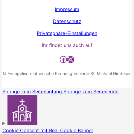
Impressum
Datenschutz
Privatsphäre-Einstellungen
Ihr findet uns auch auf
Facebook
Instagram
© Evangelisch-lutherische Kirchengemeinde St. Michael Hiddesen
Springe zum Seitenanfang
Springe zum Seitenende
Cookie Consent mit Real Cookie Banner