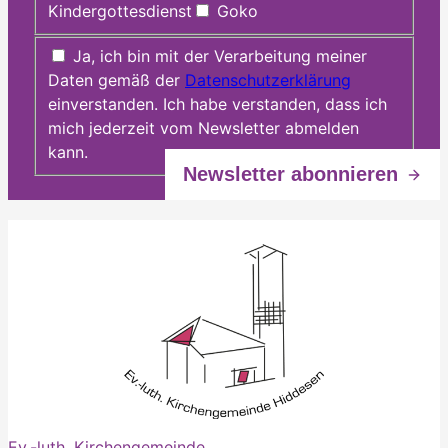
Kindergottesdienst
Goko
Ja, ich bin mit der Verarbeitung meiner
Daten gemäß der
Datenschutzerklärung
einverstanden. Ich habe verstanden, dass ich
mich jederzeit vom Newsletter abmelden
kann.
Ev.-luth. Kirchengemeinde