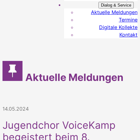
Dialog & Service
Aktuelle Meldungen
Termine
Digitale Kollekte
Kontakt
Aktuelle Meldungen
14.05.2024
Jugendchor VoiceKamp
begeistert beim 8.