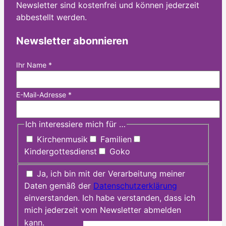
Newsletter sind kostenfrei und können jederzeit
abbestellt werden.
Newsletter abonnieren
Ihr Name
*
E-Mail-Adresse
*
Ich interessiere mich für …
Kirchenmusik
Familien
Kindergottesdienst
Goko
Ja, ich bin mit der Verarbeitung meiner
Daten gemäß der
Datenschutzerklärung
einverstanden. Ich habe verstanden, dass ich
mich jederzeit vom Newsletter abmelden
kann.