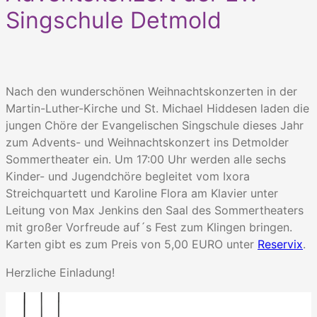
Singschule Detmold
Nach den wunderschönen Weihnachtskonzerten in der
Martin-Luther-Kirche und St. Michael Hiddesen laden die
jungen Chöre der Evangelischen Singschule dieses Jahr
zum Advents- und Weihnachtskonzert ins Detmolder
Sommertheater ein. Um 17:00 Uhr werden alle sechs
Kinder- und Jugendchöre begleitet vom Ixora
Streichquartett und Karoline Flora am Klavier unter
Leitung von Max Jenkins den Saal des Sommertheaters
mit großer Vorfreude auf´s Fest zum Klingen bringen.
Karten gibt es zum Preis von 5,00 EURO unter
Reservix
.
Herzliche Einladung!