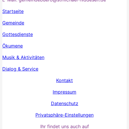
Startseite
Gemeinde
Gottesdienste
Ökumene
Musik & Aktivitäten
Dialog & Service
Kontakt
Impressum
Datenschutz
Privatsphäre-Einstellungen
Ihr findet uns auch auf