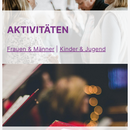
AKTIVITÄTEN
Frauen & Männer
|
Kinder & Jugend