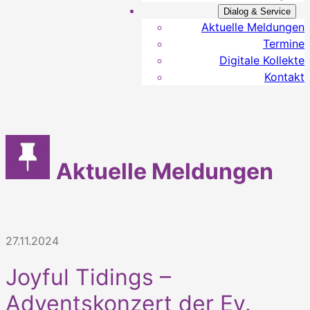
Dialog & Service
Aktuelle Meldungen
Termine
Digitale Kollekte
Kontakt
Aktuelle Meldungen
27.11.2024
Joyful Tidings –
Adventskonzert der Ev.