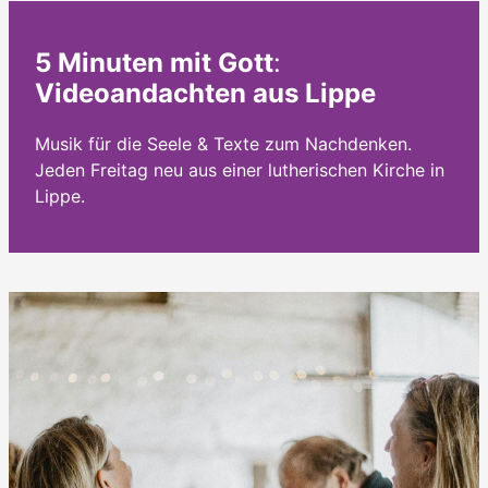
5 Minuten mit Gott
:
Videoandachten aus Lippe
Musik für die Seele & Texte zum Nachdenken.
Jeden Freitag neu aus einer lutherischen Kirche in
Lippe.