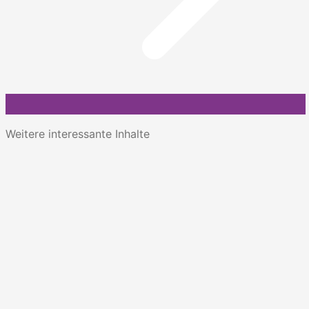
Weitere interessante Inhalte