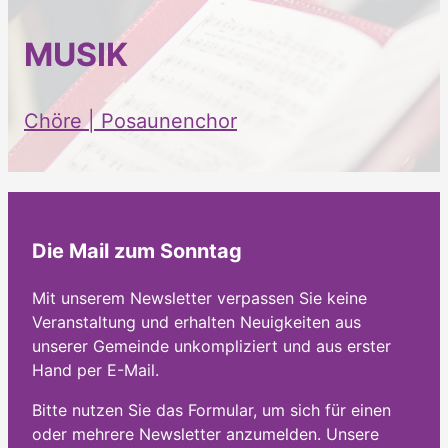
MUSIK
Chöre | Posaunenchor
Die Mail zum Sonntag
Mit unserem Newsletter verpassen Sie keine
Veranstaltung und erhalten Neuigkeiten aus
unserer Gemeinde unkompliziert und aus erster
Hand per E-Mail.
Bitte nutzen Sie das Formular, um sich für einen
oder mehrere Newsletter anzumelden. Unsere