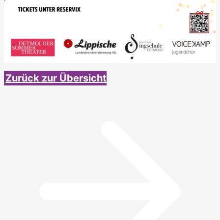
Zurück zur Übersicht