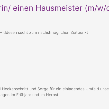
in/ einen Hausmeister (m/w/
l Hiddesen sucht zum nächstmöglichen Zeitpunkt
d Heckenschnitt und Sorge für ein einladendes Umfeld uns
agen im Frühjahr und im Herbst