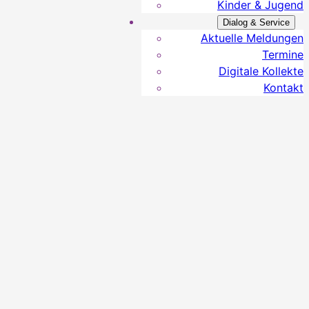
Kinder & Jugend
Dialog & Service
Aktuelle Meldungen
Termine
Digitale Kollekte
Kontakt