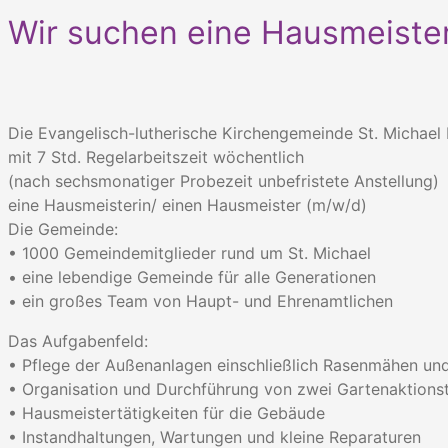
Wir suchen eine Hausmeister
Die Evangelisch-lutherische Kirchengemeinde St. Michae
mit 7 Std. Regelarbeitszeit wöchentlich
(nach sechsmonatiger Probezeit unbefristete Anstellung)
eine Hausmeisterin/ einen Hausmeister (m/w/d)
Die Gemeinde:
• 1000 Gemeindemitglieder rund um St. Michael
• eine lebendige Gemeinde für alle Generationen
• ein großes Team von Haupt- und Ehrenamtlichen
Das Aufgabenfeld:
• Pflege der Außenanlagen einschließlich Rasenmähen un
• Organisation und Durchführung von zwei Gartenaktionst
• Hausmeistertätigkeiten für die Gebäude
• Instandhaltungen, Wartungen und kleine Reparaturen