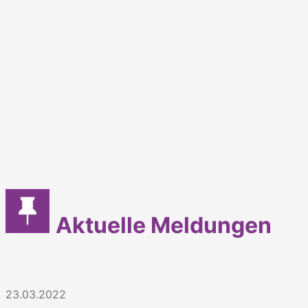
Aktuelle Meldungen
23.03.2022