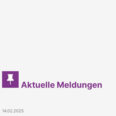
Aktuelle Meldungen
14.02.2025