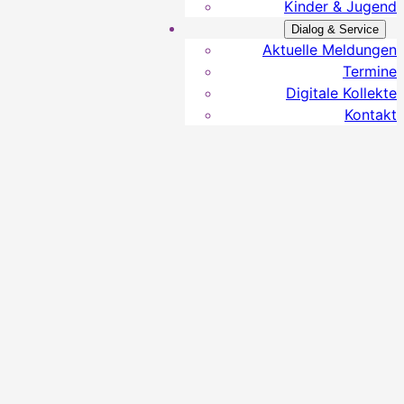
Kinder & Jugend
Dialog & Service
Aktuelle Meldungen
Termine
Digitale Kollekte
Kontakt