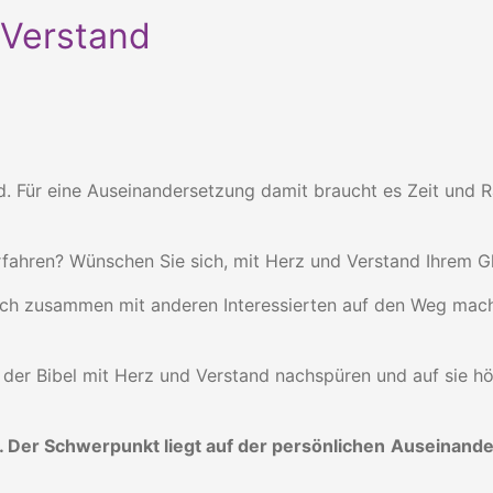
 Verstand
. Für eine Auseinandersetzung damit braucht es Zeit und Ra
 erfahren? Wünschen Sie sich, mit Herz und Verstand Ihrem
sich zusammen mit anderen Interessierten auf den Weg mach
 der Bibel mit Herz und Verstand nachspüren und auf sie h
. Der Schwerpunkt liegt auf der persönlichen
Auseinande