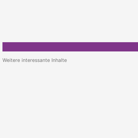
Weitere interessante Inhalte