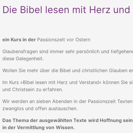
Die Bibel lesen mit Herz und
ein Kurs in der
Passionszeit vor Ostern
Glaubensfragen sind immer sehr persönlich und tiefgehend
diese Gelegenheit.
Wollen Sie mehr über die Bibel und christlichen Glauben
Im Kurs »Bibel lesen mit Herz und Verstand« können Sie 
und Christsein zu erfahren.
Wir werden an sieben Abenden in der Passionszeit Texten
zwanglos und offen austauschen.
Das Thema der ausgewählten Texte
wird Hoffnung sein
in der Vermittlung von
Wissen.